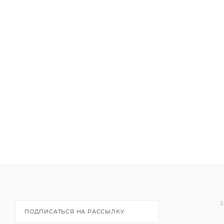
З
ПОДПИСАТЬСЯ НА РАССЫЛКУ