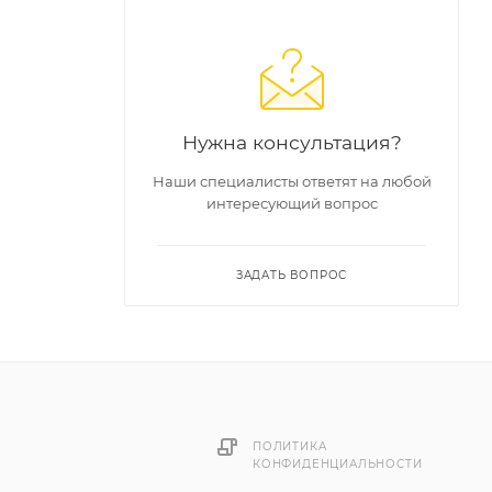
Нужна консультация?
Наши специалисты ответят на любой
интересующий вопрос
ЗАДАТЬ ВОПРОС
ПОЛИТИКА
КОНФИДЕНЦИАЛЬНОСТИ