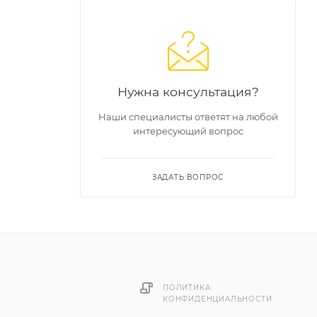
ях и
Нужна консультация?
Наши специалисты ответят на любой
интересующий вопрос
ЗАДАТЬ ВОПРОС
ПОЛИТИКА
КОНФИДЕНЦИАЛЬНОСТИ