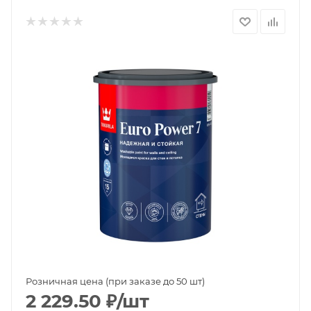
Розничная цена (при заказе до 50 шт)
2 229.50
₽
/шт