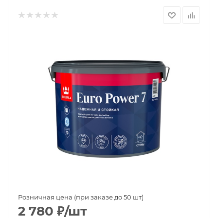
Розничная цена (при заказе до 50 шт)
2 780
₽
/шт