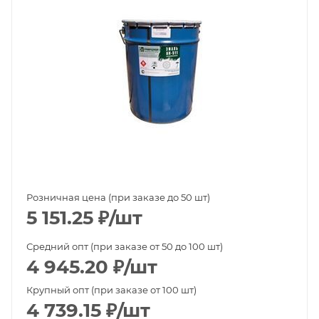
Розничная цена (при заказе до 50 шт)
5 151.25
₽
/шт
Средний опт (при заказе от 50 до 100 шт)
4 945.20
₽
/шт
Крупный опт (при заказе от 100 шт)
4 739.15
₽
/шт